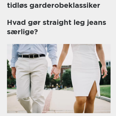
tidløs garderobeklassiker
Hvad gør straight leg jeans
særlige?