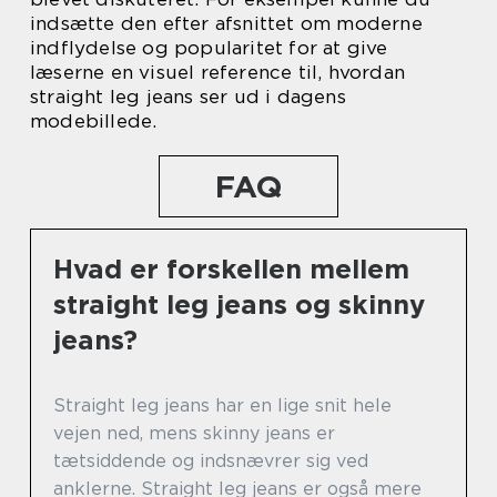
indsætte den efter afsnittet om moderne
indflydelse og popularitet for at give
læserne en visuel reference til, hvordan
straight leg jeans ser ud i dagens
modebillede.
FAQ
Hvad er forskellen mellem
straight leg jeans og skinny
jeans?
Straight leg jeans har en lige snit hele
vejen ned, mens skinny jeans er
tætsiddende og indsnævrer sig ved
anklerne. Straight leg jeans er også mere