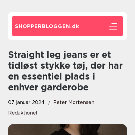
SHOPPERBLOGGEN.
dk
Straight leg jeans er et
tidløst stykke tøj, der har
en essentiel plads i
enhver garderobe
07 januar 2024
Peter Mortensen
Redaktionel