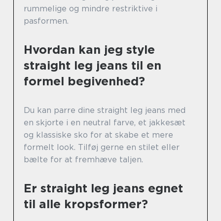
rummelige og mindre restriktive i
pasformen.
Hvordan kan jeg style
straight leg jeans til en
formel begivenhed?
Du kan parre dine straight leg jeans med
en skjorte i en neutral farve, et jakkesæt
og klassiske sko for at skabe et mere
formelt look. Tilføj gerne en stilet eller
bælte for at fremhæve taljen.
Er straight leg jeans egnet
til alle kropsformer?