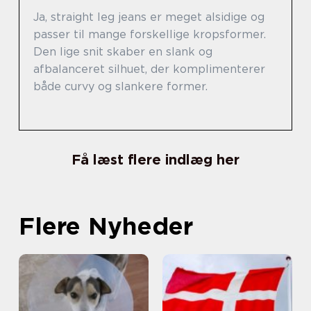
Ja, straight leg jeans er meget alsidige og
passer til mange forskellige kropsformer.
Den lige snit skaber en slank og
afbalanceret silhuet, der komplimenterer
både curvy og slankere former.
Få læst flere indlæg her
Flere Nyheder