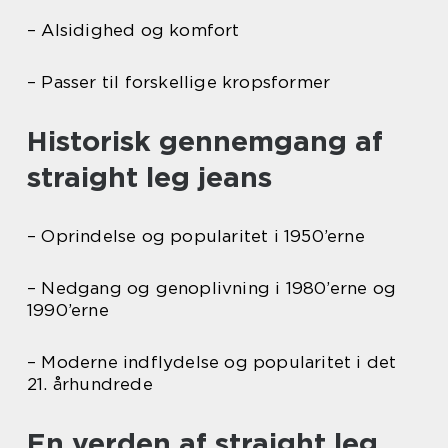
– Alsidighed og komfort
– Passer til forskellige kropsformer
Historisk gennemgang af
straight leg jeans
– Oprindelse og popularitet i 1950’erne
– Nedgang og genoplivning i 1980’erne og
1990’erne
– Moderne indflydelse og popularitet i det
21. århundrede
En verden af straight leg