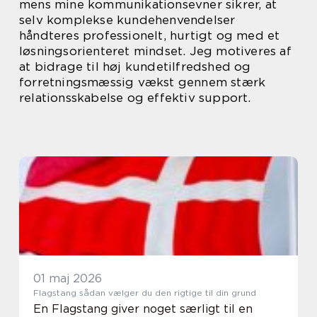
mens mine kommunikationsevner sikrer, at
selv komplekse kundehenvendelser
håndteres professionelt, hurtigt og med et
løsningsorienteret mindset. Jeg motiveres af
at bidrage til høj kundetilfredshed og
forretningsmæssig vækst gennem stærk
relationsskabelse og effektiv support.
01 maj 2026
Flagstang sådan vælger du den rigtige til din grund
En Flagstang giver noget særligt til en