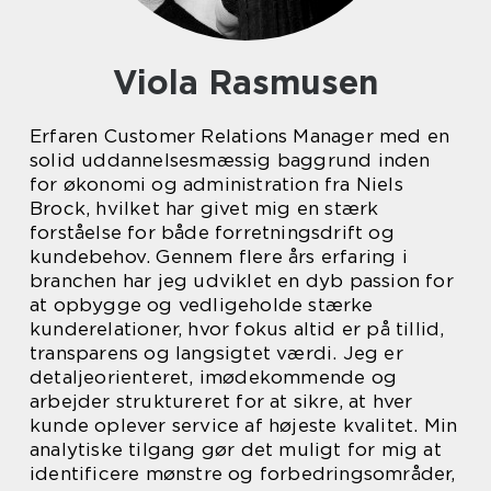
Viola Rasmusen
Erfaren Customer Relations Manager med en
solid uddannelsesmæssig baggrund inden
for økonomi og administration fra Niels
Brock, hvilket har givet mig en stærk
forståelse for både forretningsdrift og
kundebehov. Gennem flere års erfaring i
branchen har jeg udviklet en dyb passion for
at opbygge og vedligeholde stærke
kunderelationer, hvor fokus altid er på tillid,
transparens og langsigtet værdi. Jeg er
detaljeorienteret, imødekommende og
arbejder struktureret for at sikre, at hver
kunde oplever service af højeste kvalitet. Min
analytiske tilgang gør det muligt for mig at
identificere mønstre og forbedringsområder,