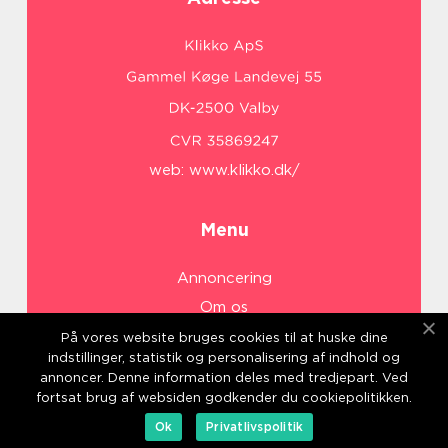
web:
www.klikko.dk/
Menu
Annoncering
Om os
Cookies
På vores website bruges cookies til at huske dine
indstillinger, statistik og personalisering af indhold og
Kontakt os
annoncer. Denne information deles med tredjepart. Ved
Sitemap
fortsat brug af websiden godkender du cookiepolitikken.
Ok
Privatlivspolitik