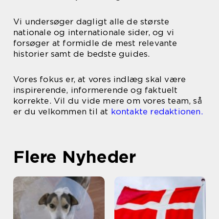
Vi undersøger dagligt alle de største
nationale og internationale sider, og vi
forsøger at formidle de mest relevante
historier samt de bedste guides.
Vores fokus er, at vores indlæg skal være
inspirerende, informerende og faktuelt
korrekte. Vil du vide mere om vores team, så
er du velkommen til at
kontakte redaktionen.
Flere Nyheder