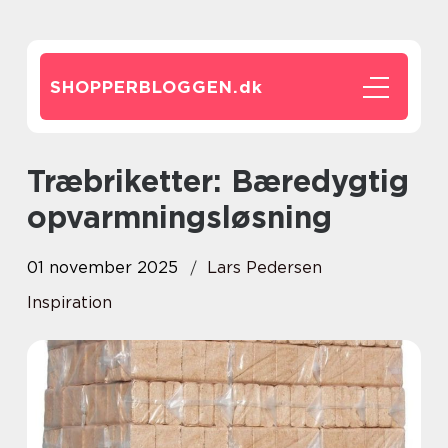
SHOPPERBLOGGEN.
dk
Træbriketter: Bæredygtig
opvarmningsløsning
01 november 2025
Lars Pedersen
Inspiration