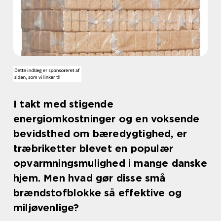
I takt med stigende
energiomkostninger og en voksende
bevidsthed om bæredygtighed, er
træbriketter blevet en populær
opvarmningsmulighed i mange danske
hjem. Men hvad gør disse små
brændstofblokke så effektive og
miljøvenlige?