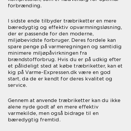
forbrænding.
I sidste ende tilbyder træbriketter en mere
bæredygtig og effektiv opvarmningsløsning,
der er passende for den moderne,
miljøbevidste forbruger. Deres fordele kan
spare penge på varmeregningen og samtidig
minimere miljøpåvirkningen fra
brændstofforbrug. Hvis du er på udkig efter
et pålideligt sted at købe træbriketter, kan et
kig på Varme-Expressen.dk være en god
start, da de er kendt for deres kvalitet og
service.
Gennem at anvende træbriketter kan du ikke
alene nyde godt af en mere effektiv
varmekilde, men også bidrage til en
bæredygtig fremtid.