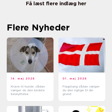
Få læst flere indlæg her
Flere Nyheder
14. maj 2026
01. maj 2026
Krave til hunde: sådan
Flagstang sådan vælger
vælger du den bedste
du den rigtige til din
beskyttelse
grund