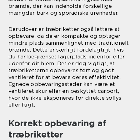
brænde, der kan indeholde forskellige
mængder bark og sporadiske urenheder.
Derudover er træbriketter også lettere at
opbevare, da de er kompakte og optager
mindre plads sammenlignet med traditionelt
brænde. Dette er særligt fordelagtigt, hvis
du har begrænset lagerplads indenfor eller
udenfor dit hjem. Det er dog vigtigt, at
træbriketterne opbevares tørt og godt
ventileret for at bevare deres effektivitet.
Egnede opbevaringssteder kan være et
ventileret skur eller en beskyttet carport,
hvor de ikke eksponeres for direkte sollys
eller fugt.
Korrekt opbevaring af
træbriketter