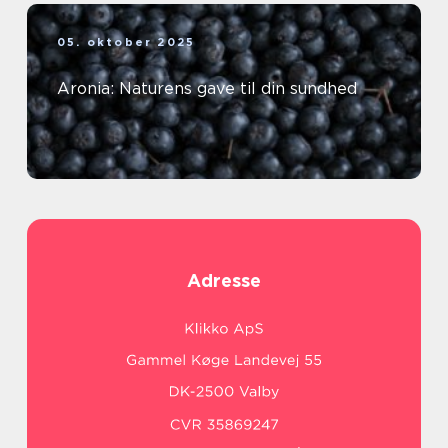
05. oktober 2025
Aronia: Naturens gave til din sundhed
Adresse