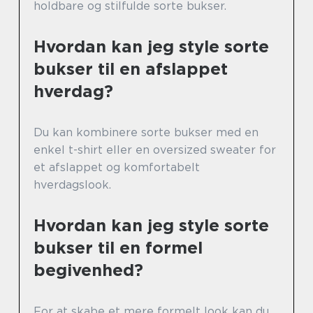
holdbare og stilfulde sorte bukser.
Hvordan kan jeg style sorte
bukser til en afslappet
hverdag?
Du kan kombinere sorte bukser med en
enkel t-shirt eller en oversized sweater for
et afslappet og komfortabelt
hverdagslook.
Hvordan kan jeg style sorte
bukser til en formel
begivenhed?
For at skabe et mere formelt look kan du