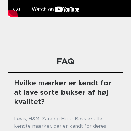
FAQ
Hvilke mærker er kendt for
at lave sorte bukser af høj
kvalitet?
Levis, H&M, Zara og Hugo Boss er alle
kendte mærker, der er kendt for deres