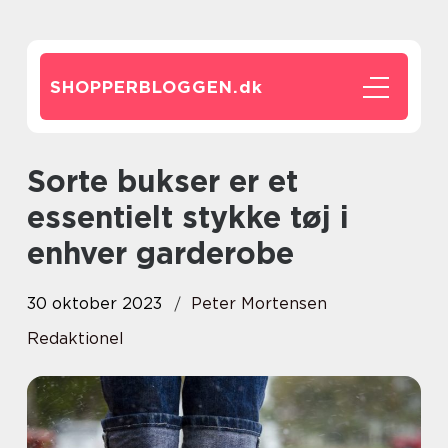
SHOPPERBLOGGEN.
dk
Sorte bukser er et
essentielt stykke tøj i
enhver garderobe
30 oktober 2023
Peter Mortensen
Redaktionel