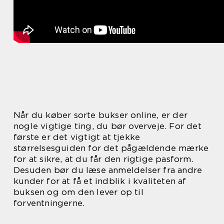
Når du køber sorte bukser online, er der
nogle vigtige ting, du bør overveje. For det
første er det vigtigt at tjekke
størrelsesguiden for det pågældende mærke
for at sikre, at du får den rigtige pasform.
Desuden bør du læse anmeldelser fra andre
kunder for at få et indblik i kvaliteten af
buksen og om den lever op til
forventningerne.