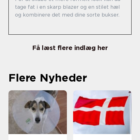
tage fat i en skarp blazer og en stilet hæl
og kombinere det med dine sorte bukser.
Få læst flere indlæg her
Flere Nyheder