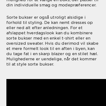
din individuelle smag og modepræferencer.
Sorte bukser er også utroligt alsidige i
forhold til styling. De kan nemt dresses op
eller ned alt efter anledningen. For et
afslappet hverdagslook kan du kombinere
sorte bukser med en enkel t-shirt eller en
oversized sweater. Hvis du derimod vil skabe
et mere formelt look til en aften i byen, kan
du tage fat i en skarp blazer og en stilet hæl.
Mulighederne er uendelige, når det kommer
til at style sorte bukser.