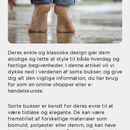
Deres enkle og klassiske design gør dem
alsidige og lette at style til både hverdag og
festlige begivenheder. I denne artikel vil vi
dykke ned i verdenen af sorte bukser, og give
dig alt den vigtige information, du har brug
for som en online-shopper eller e-
handelskunde.
Sorte bukser er kendt for deres evne til at
være tidløse og elegante. De kan være
fremstillet af forskellige materialer som
bomuld, polyester eller denim, og kan have