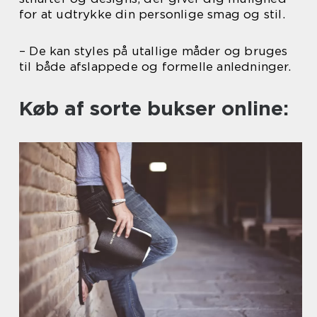
for at udtrykke din personlige smag og stil.
– De kan styles på utallige måder og bruges
til både afslappede og formelle anledninger.
Køb af sorte bukser online: