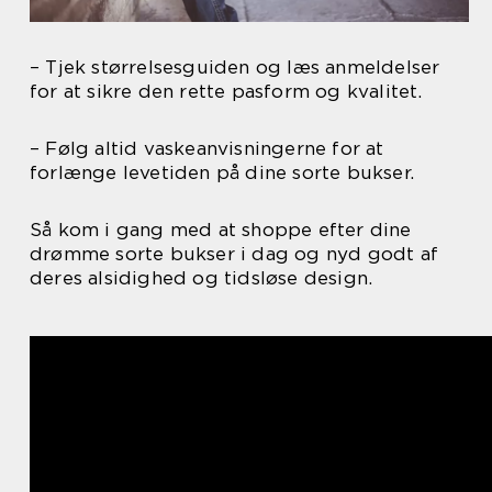
– Tjek størrelsesguiden og læs anmeldelser
for at sikre den rette pasform og kvalitet.
– Følg altid vaskeanvisningerne for at
forlænge levetiden på dine sorte bukser.
Så kom i gang med at shoppe efter dine
drømme sorte bukser i dag og nyd godt af
deres alsidighed og tidsløse design.