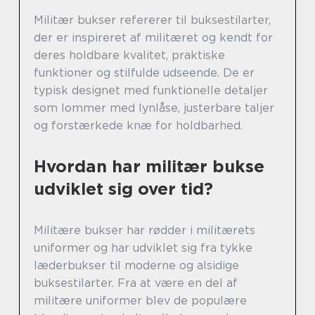
Militær bukser refererer til buksestilarter,
der er inspireret af militæret og kendt for
deres holdbare kvalitet, praktiske
funktioner og stilfulde udseende. De er
typisk designet med funktionelle detaljer
som lommer med lynlåse, justerbare taljer
og forstærkede knæ for holdbarhed.
Hvordan har militær bukse
udviklet sig over tid?
Militære bukser har rødder i militærets
uniformer og har udviklet sig fra tykke
læderbukser til moderne og alsidige
buksestilarter. Fra at være en del af
militære uniformer blev de populære