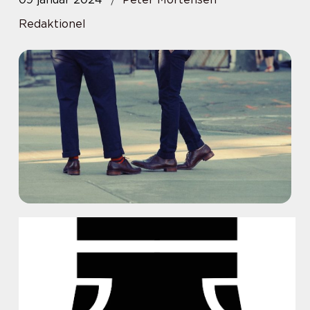
Redaktionel