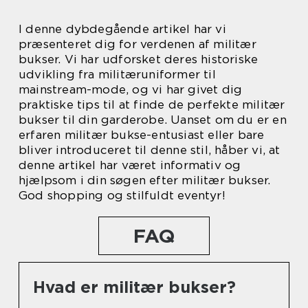
I denne dybdegående artikel har vi
præsenteret dig for verdenen af militær
bukser. Vi har udforsket deres historiske
udvikling fra militæruniformer til
mainstream-mode, og vi har givet dig
praktiske tips til at finde de perfekte militær
bukser til din garderobe. Uanset om du er en
erfaren militær bukse-entusiast eller bare
bliver introduceret til denne stil, håber vi, at
denne artikel har været informativ og
hjælpsom i din søgen efter militær bukser.
God shopping og stilfuldt eventyr!
FAQ
Hvad er militær bukser?