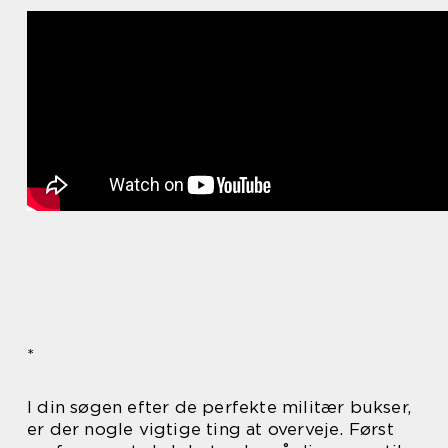
*
I din søgen efter de perfekte militær bukser,
er der nogle vigtige ting at overveje. Først