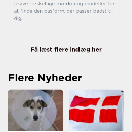
prøve forskellige mærker og modeller for
at finde den pasform, der passer bedst til
dig.
Få læst flere indlæg her
Flere Nyheder