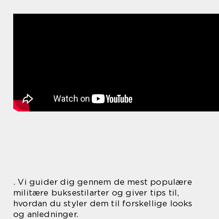
. Vi guider dig gennem de mest populære
militære buksestilarter og giver tips til,
hvordan du styler dem til forskellige looks
og anledninger.