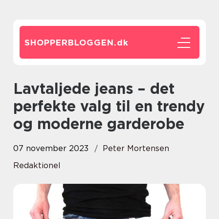
SHOPPERBLOGGEN.
dk
Lavtaljede jeans – det
perfekte valg til en trendy
og moderne garderobe
07 november 2023
Peter Mortensen
Redaktionel