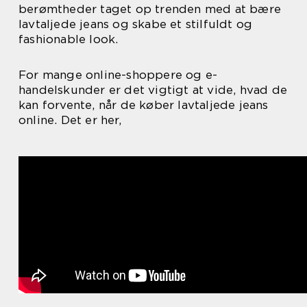
berømtheder taget op trenden med at bære
lavtaljede jeans og skabe et stilfuldt og
fashionable look.
For mange online-shoppere og e-
handelskunder er det vigtigt at vide, hvad de
kan forvente, når de køber lavtaljede jeans
online. Det er her,