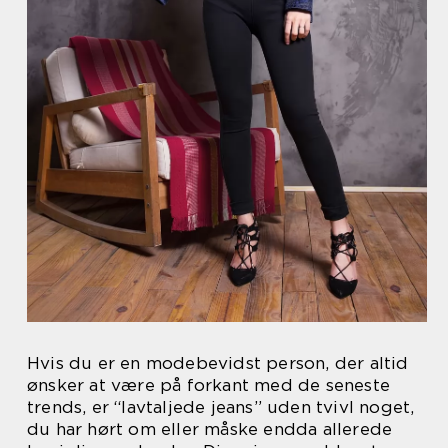
Hvis du er en modebevidst person, der altid
ønsker at være på forkant med de seneste
trends, er “lavtaljede jeans” uden tvivl noget,
du har hørt om eller måske endda allerede