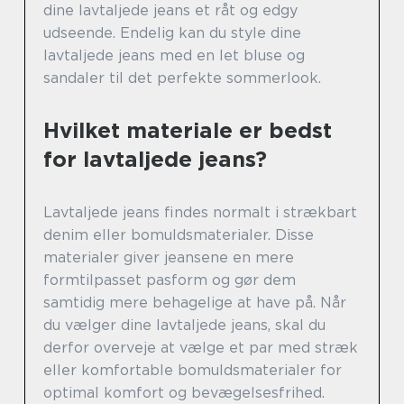
dine lavtaljede jeans et råt og edgy
udseende. Endelig kan du style dine
lavtaljede jeans med en let bluse og
sandaler til det perfekte sommerlook.
Hvilket materiale er bedst
for lavtaljede jeans?
Lavtaljede jeans findes normalt i strækbart
denim eller bomuldsmaterialer. Disse
materialer giver jeansene en mere
formtilpasset pasform og gør dem
samtidig mere behagelige at have på. Når
du vælger dine lavtaljede jeans, skal du
derfor overveje at vælge et par med stræk
eller komfortable bomuldsmaterialer for
optimal komfort og bevægelsesfrihed.