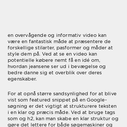
en overvågende og informativ video kan
være en fantastisk måde at præsentere de
forskellige stilarter, pasformer og måder at
style dem på. Ved at se en video kan
potentielle købere nemt få en idé om,
hvordan jeansene ser ud i bevægelse og
bedre danne sig et overblik over deres
egenskaber.
For at opnå større sandsynlighed for at blive
vist som featured snippet på en Google-
søgning er det vigtigt at strukturere teksten
i en klar og præcis måde. Ved at bruge tags
som og h2, kan man skabe en klar struktur og
gøre det lettere for både søgemaskiner og