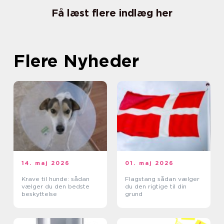
Få læst flere indlæg her
Flere Nyheder
14. maj 2026
01. maj 2026
Krave til hunde: sådan
Flagstang sådan vælger
vælger du den bedste
du den rigtige til din
beskyttelse
grund