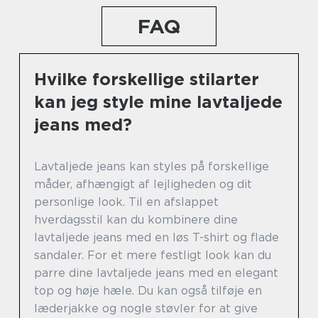
FAQ
Hvilke forskellige stilarter
kan jeg style mine lavtaljede
jeans med?
Lavtaljede jeans kan styles på forskellige
måder, afhængigt af lejligheden og dit
personlige look. Til en afslappet
hverdagsstil kan du kombinere dine
lavtaljede jeans med en løs T-shirt og flade
sandaler. For et mere festligt look kan du
parre dine lavtaljede jeans med en elegant
top og høje hæle. Du kan også tilføje en
læderjakke og nogle støvler for at give