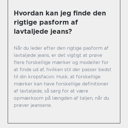
Hvordan kan jeg finde den
rigtige pasform af
lavtaljede jeans?
Når du leder efter den rigtige pasform af
lavtaljede jeans, er det vigtigt at prøve
flere forskellige mærker og modeller for
at finde ud af, hvilken stil der passer bedst
til din kropsfacon. Husk, at forskellige
mærker kan have forskellige definitioner
af lavtaljede, så sørg for at være
opmærksom på længden af taljen, når du
prøver jeansene.