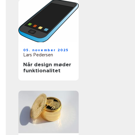
05. november 2025
Lars Pedersen
Når design møder
funktionalitet