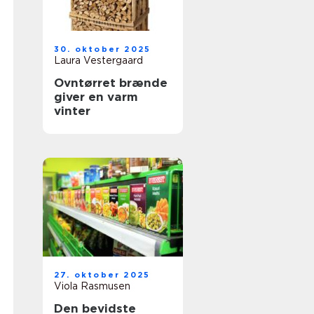
30. oktober 2025
Laura Vestergaard
Ovntørret brænde
giver en varm
vinter
27. oktober 2025
Viola Rasmusen
Den bevidste