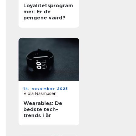
Loyalitetsprogram
mer: Er de
pengene værd?
14. november 2025
Viola Rasmusen
Wearables: De
bedste tech-
trends i år