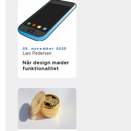
05. november 2025
Lars Pedersen
Når design møder
funktionalitet