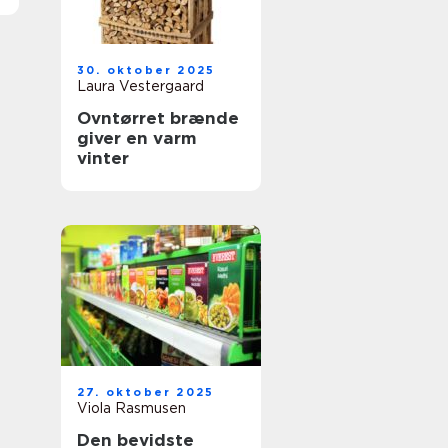
30. oktober 2025
Laura Vestergaard
Ovntørret brænde
giver en varm
vinter
27. oktober 2025
Viola Rasmusen
Den bevidste