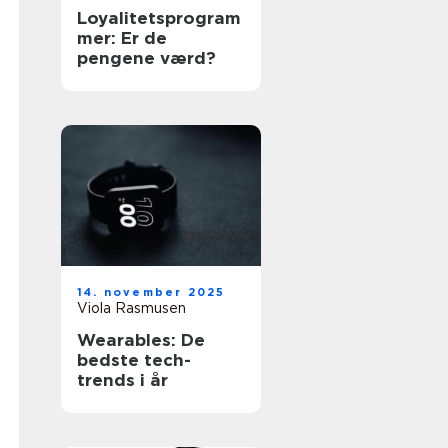
Loyalitetsprogram
mer: Er de
pengene værd?
14. november 2025
Viola Rasmusen
Wearables: De
bedste tech-
trends i år