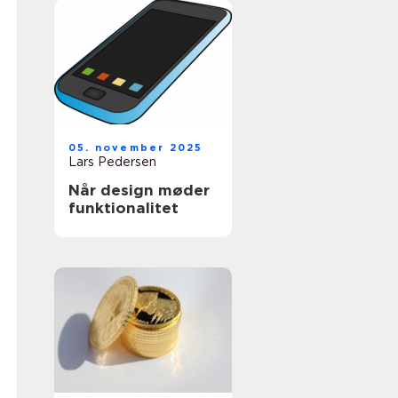
05. november 2025
Lars Pedersen
Når design møder
funktionalitet