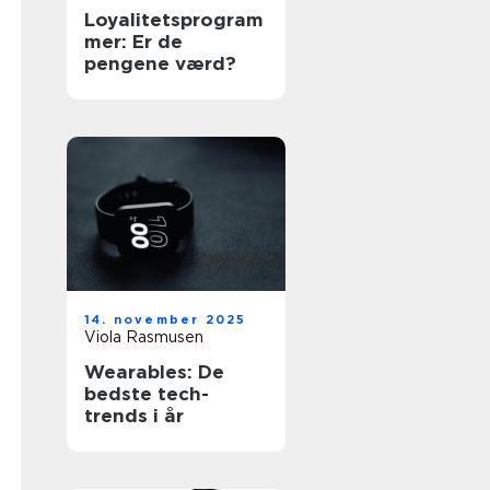
Loyalitetsprogram
mer: Er de
pengene værd?
14. november 2025
Viola Rasmusen
Wearables: De
bedste tech-
trends i år