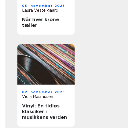
05. november 2025
Laura Vestergaard
Når hver krone
tæller
02. november 2025
Viola Rasmusen
Vinyl: En tidløs
klassiker i
musikkens verden