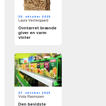
30. oktober 2025
Laura Vestergaard
Ovntørret brænde
giver en varm
vinter
27. oktober 2025
Viola Rasmusen
Den bevidste