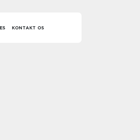
ES
KONTAKT OS