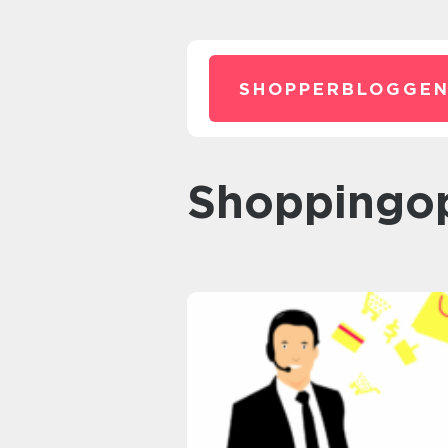
SHOPPERBLOGGEN
Shoppingo